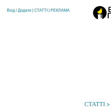
Вхід
/
Додати
|
СТАТТІ
|
РЕКЛАМА
СТАТТІ