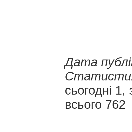
Дата публік
Статистика
сьогодні 1, 
всього 762