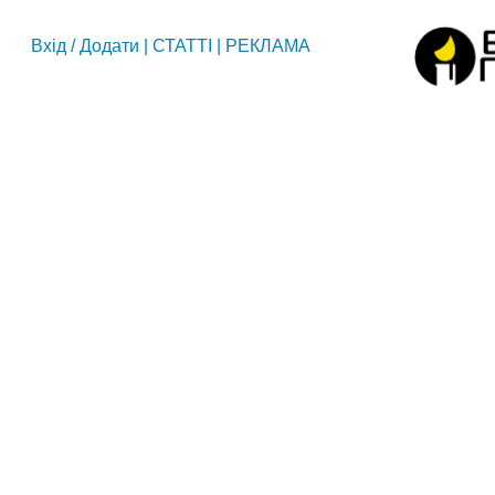
Вхід
/
Додати
|
СТАТТІ
|
РЕКЛАМА