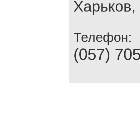
Харьков, 
Телефон:
(057) 70