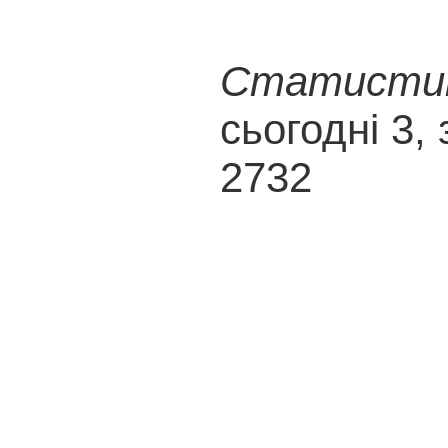
Статистика
сьогодні 3, 
2732