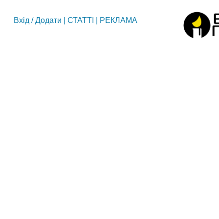
Вхід
/
Додати
|
СТАТТІ
|
РЕКЛАМА