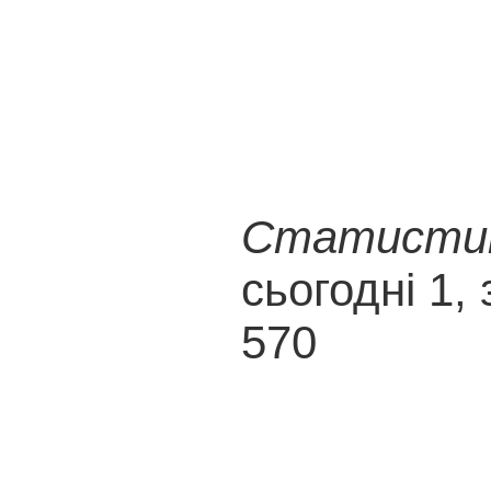
Статистика
сьогодні 1, 
570