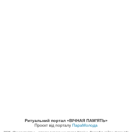
Ритуальний портал «ВІЧНАЯ ПАМ'ЯТЬ»
Проєкт від порталу
ПараМолода