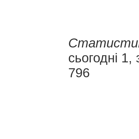
Статистика
сьогодні 1, 
796