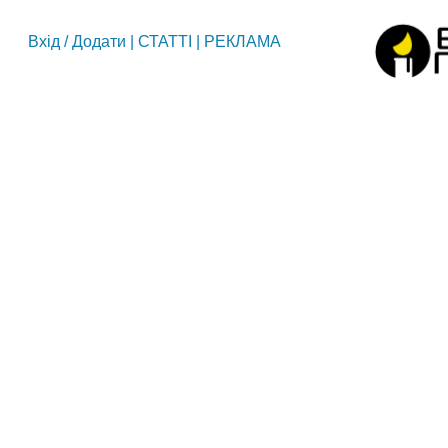
Вхід
/
Додати
|
СТАТТІ
|
РЕКЛАМА