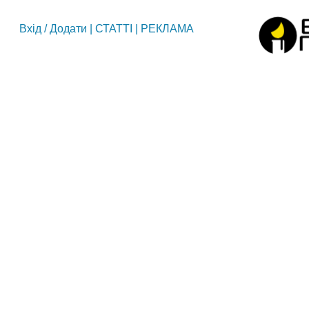
Вхід
/
Додати
|
СТАТТІ
|
РЕКЛАМА