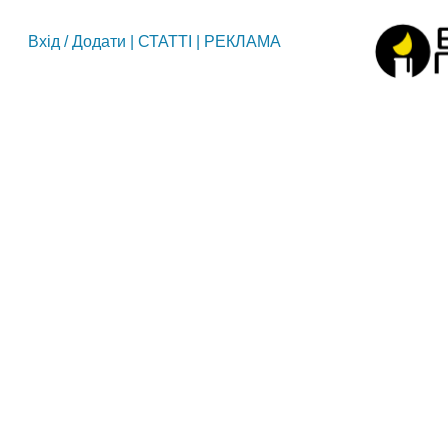
Вхід
/
Додати
|
СТАТТІ
|
РЕКЛАМА