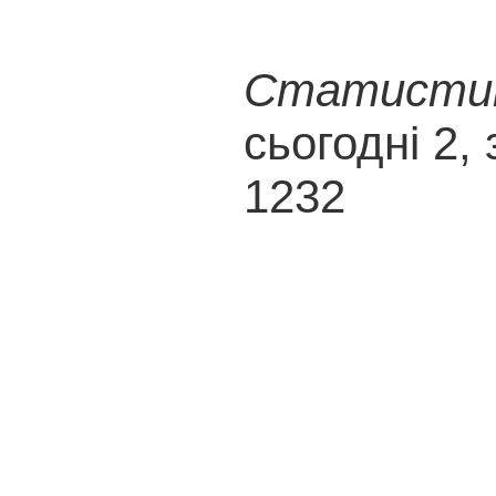
Статистика
сьогодні 2, 
1232