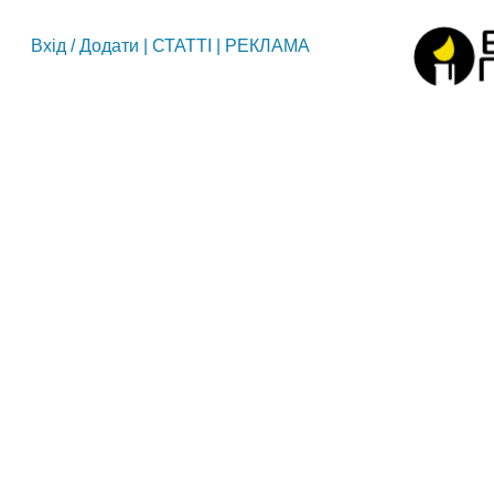
Вхід
/
Додати
|
СТАТТІ
|
РЕКЛАМА