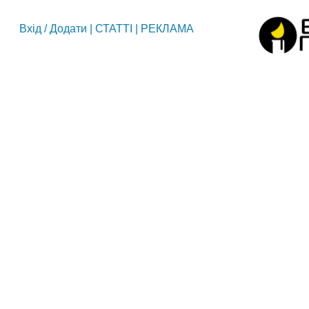
Вхід
/
Додати
|
СТАТТІ
|
РЕКЛАМА