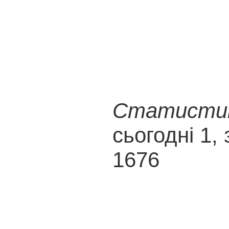
Статистика
сьогодні 1, 
1676