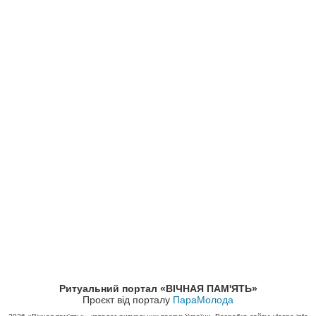
Ритуальний портал «ВІЧНАЯ ПАМ'ЯТЬ»
Проєкт від порталу
ПараМолода