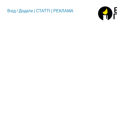
Вхід
/
Додати
|
СТАТТІ
|
РЕКЛАМА