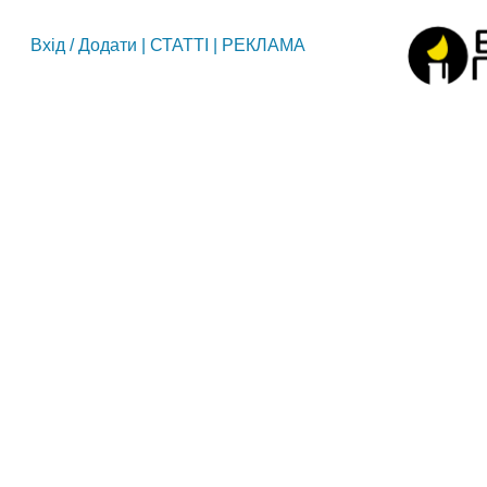
Вхід
/
Додати
|
СТАТТІ
|
РЕКЛАМА