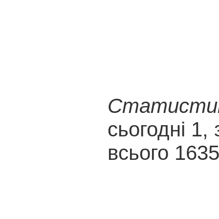
Статистика
сьогодні 1, 
всього 163