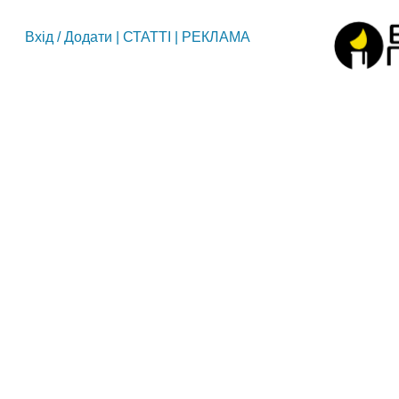
Вхід
/
Додати
|
СТАТТІ
|
РЕКЛАМА