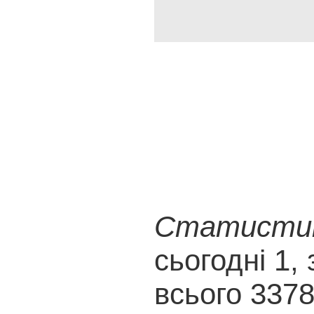
Статистика
сьогодні 1, 
всього 337