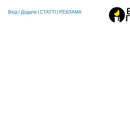
Вхід
/
Додати
|
СТАТТІ
|
РЕКЛАМА