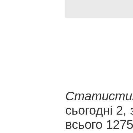
Статистика
сьогодні 2, 
всього 127