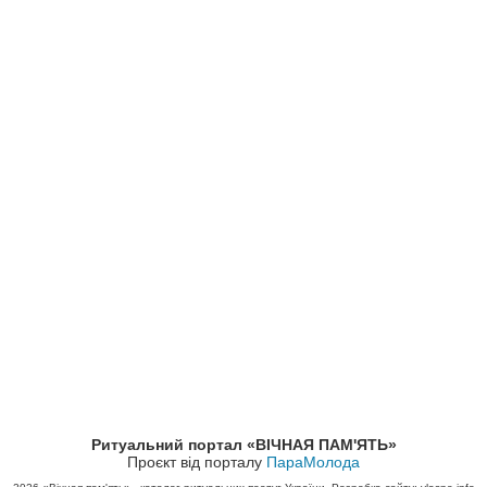
Ритуальний портал «ВІЧНАЯ ПАМ'ЯТЬ»
Проєкт від порталу
ПараМолода