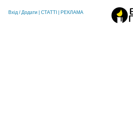
Вхід
/
Додати
|
СТАТТІ
|
РЕКЛАМА