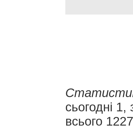
Статистика
сьогодні 1, 
всього 122