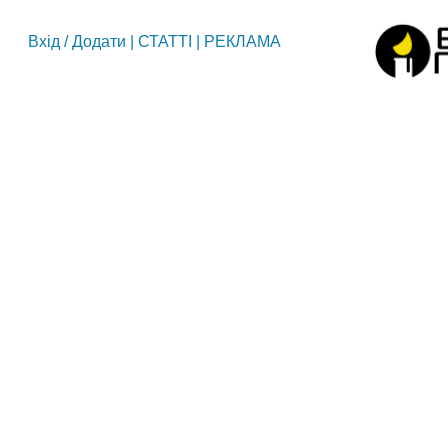
Вхід
/
Додати
|
СТАТТІ
|
РЕКЛАМА