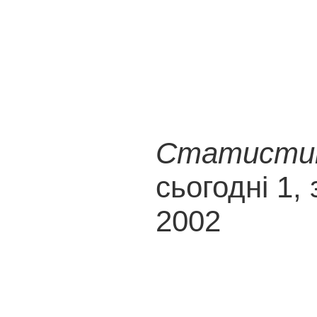
Статистика
сьогодні 1, 
2002