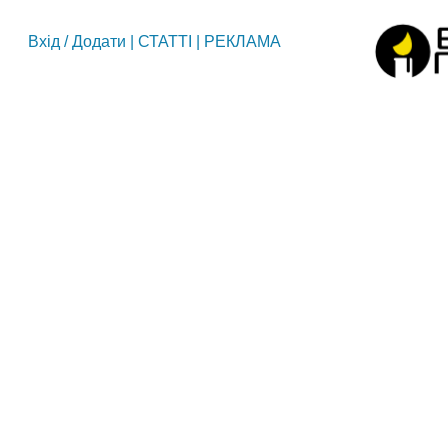
Вхід
/
Додати
|
СТАТТІ
|
РЕКЛАМА