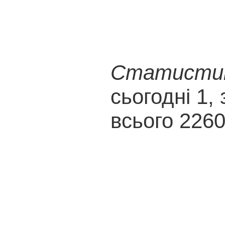
Статистика
сьогодні 1, 
всього 226