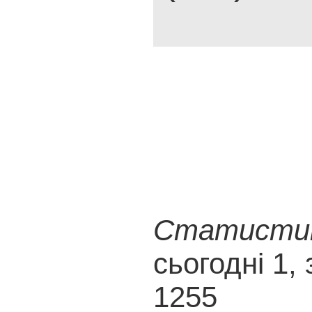
Статистика
сьогодні 1, 
1255