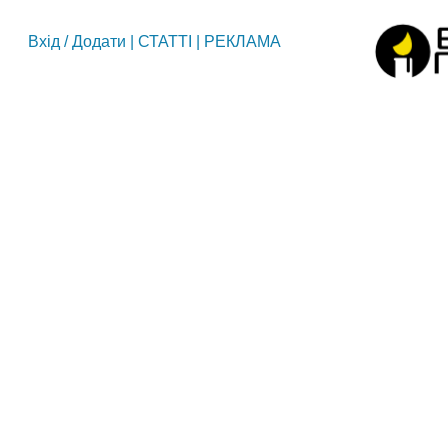
Вхід
/
Додати
|
СТАТТІ
|
РЕКЛАМА