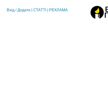
Вхід
/
Додати
|
СТАТТІ
|
РЕКЛАМА