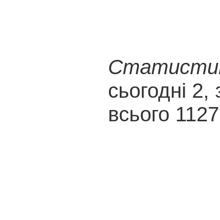
Статистика
сьогодні 2, 
всього 1127