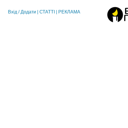
Вхід
/
Додати
|
СТАТТІ
|
РЕКЛАМА