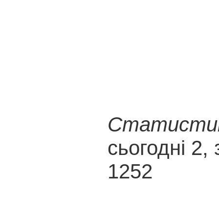
Статистика
сьогодні 2, 
1252