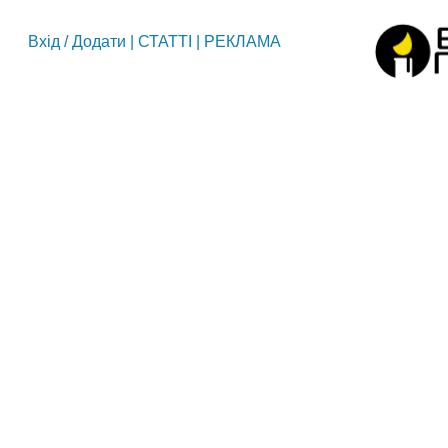
Вхід
/
Додати
|
СТАТТІ
|
РЕКЛАМА