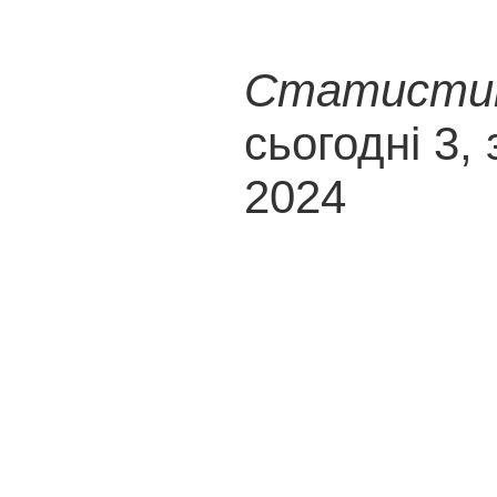
Статистика
сьогодні 3, 
2024