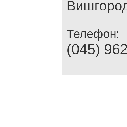
Вишгород,
Телефон:
(045) 96