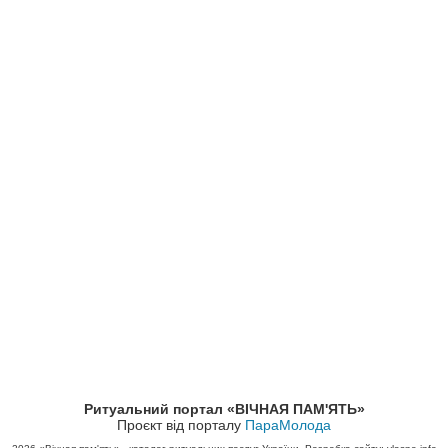
Ритуальний портал «ВІЧНАЯ ПАМ'ЯТЬ»
Проєкт від порталу
ПараМолода