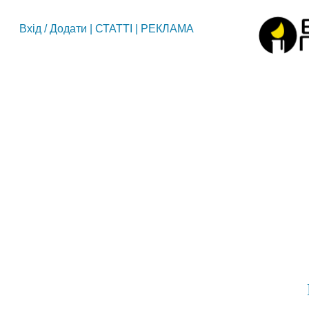
Вхід
/
Додати
|
СТАТТІ
|
РЕКЛАМА