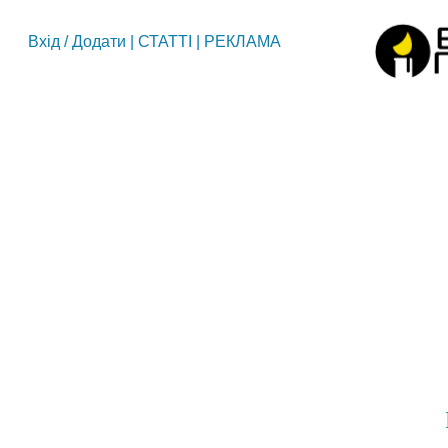
Вхід
/
Додати
|
СТАТТІ
|
РЕКЛАМА