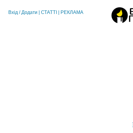
Вхід
/
Додати
|
СТАТТІ
|
РЕКЛАМА