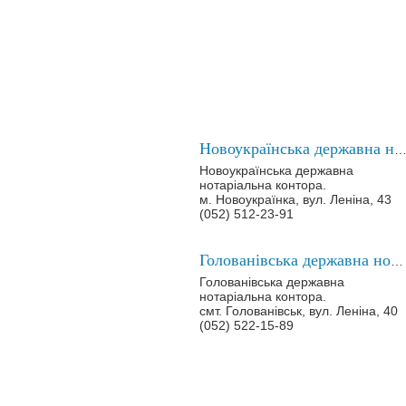
Новоукраїнська державна нотаріальна кон
Новоукраїнська державна
нотаріальна контора.
м. Новоукраїнка, вул. Леніна, 43
(052) 512-23-91
Голованівська державна нотаріальна контора
Голованівська державна
нотаріальна контора.
смт. Голованівськ, вул. Леніна, 40
(052) 522-15-89