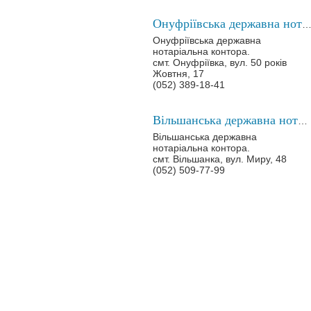
Онуфріївська державна нотаріальна конт
Онуфріївська державна
нотаріальна контора.
смт. Онуфріївка, вул. 50 років
Жовтня, 17
(052) 389-18-41
Вільшанська державна нотаріальна контора
Вільшанська державна
нотаріальна контора.
смт. Вільшанка, вул. Миру, 48
(052) 509-77-99