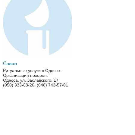
Саван
Ритуальные услуги в Одессе.
Организация похорон.
Одесса, ул. Заславского, 17
(050) 333-88-20, (048) 743-57-81