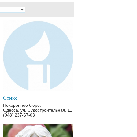
Стикс
Похоронное бюро.
Одесса, ул. Судостроительная, 11
(048) 237-67-03