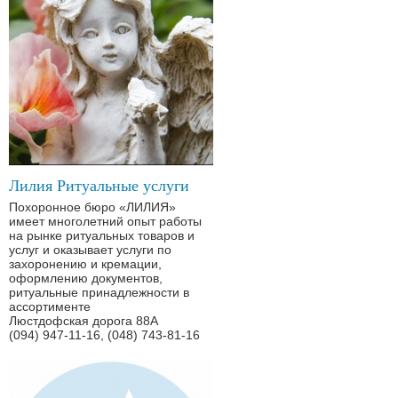
Лилия Ритуальные услуги
Похоронное бюро «ЛИЛИЯ»
имеет многолетний опыт работы
на рынке ритуальных товаров и
услуг и оказывает услуги по
захоронению и кремации,
оформлению документов,
ритуальные принадлежности в
ассортименте
Люстдофская дорога 88А
(094) 947-11-16, (048) 743-81-16