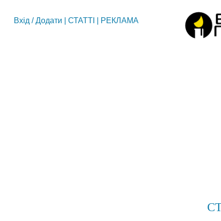
Вхід
/
Додати
|
СТАТТІ
|
РЕКЛАМА
СТ