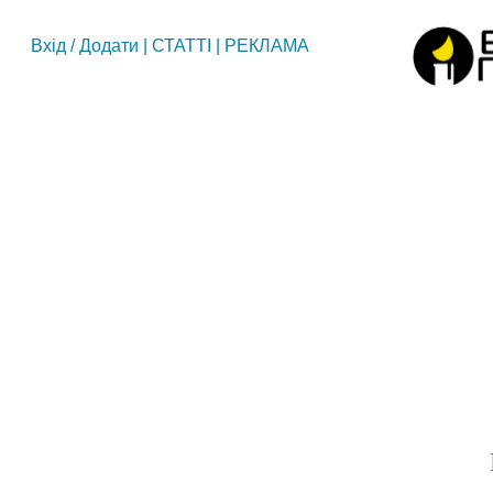
Вхід
/
Додати
|
СТАТТІ
|
РЕКЛАМА