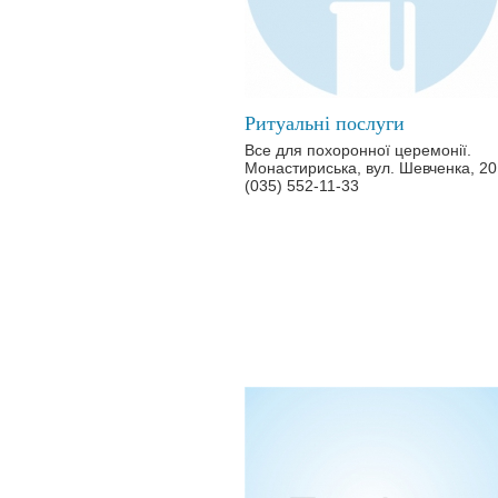
Ритуальні послуги
Все для похоронної церемонії.
Монастириська, вул. Шевченка, 20
(035) 552-11-33