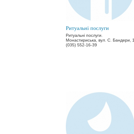
Ритуальні послуги
Ритуальні послуги.
Монастириська, вул. С. Бандери, 
(035) 552-16-39