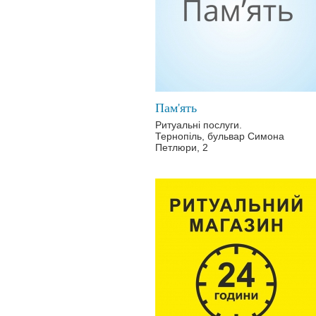
Пам'ять
Ритуальні послуги.
Тернопіль, бульвар Симона
Петлюри, 2