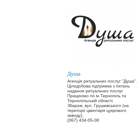
Дуща
Агенція ритуальних послуг "Душа".
Цілодобова підтримка з питань
надання ритуальних послуг.
Працюємо по м.Тернопіль та
Тернопільській області.
Збараж, вул. Грушевського (на
території цвинтаря цукрового
заводу),
(067) 434-05-00