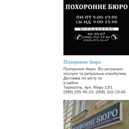
Похоронне бюро
Похоронне бюро. Всі ритуальні
послуги та ритуальна атрибутика.
Доставка по місту та
в район.
Тернопіль, вул. Миру 13/1
(098) 255-90-23, (068) 316-19-46