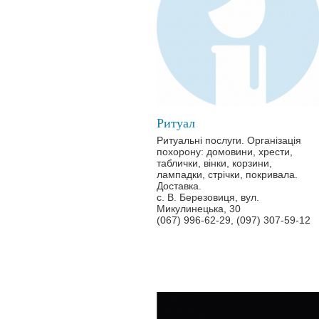
Ритуал
Ритуальні послуги. Організація
похорону: домовини, хрести,
таблички, вінки, корзини,
лампадки, стрічки, покривала.
Доставка.
с. В. Березовиця, вул.
Микулинецька, 30
(067) 996-62-29, (097) 307-59-12