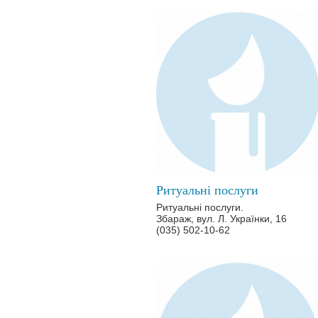
Ритуальні послуги
Ритуальні послуги.
Збараж, вул. Л. Українки, 16
(035) 502-10-62