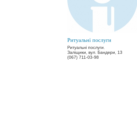
Ритуальні послуги
Ритуальні послуги.
Заліщики, вул. Бандери, 13
(067) 711-03-98