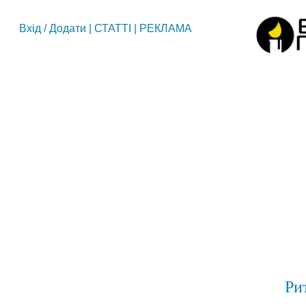
Вхід
/
Додати
|
СТАТТІ
|
РЕКЛАМА
Ри