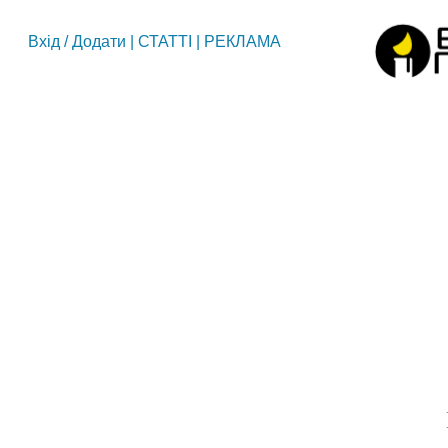
Вхід
/
Додати
|
СТАТТІ
|
РЕКЛАМА