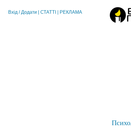
Вхід
/
Додати
|
СТАТТІ
|
РЕКЛАМА
Психол