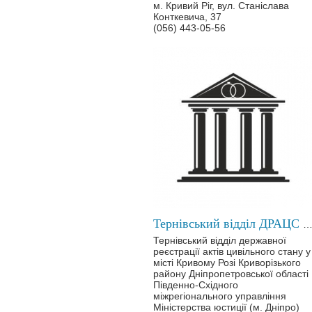
м. Кривий Ріг, вул. Станіслава
Конткевича, 37
(056) 443-05-56
Тернівський відділ ДРАЦС у місті Кривому 
Тернівський відділ державної
реєстрації актів цивільного стану у
місті Кривому Розі Криворізького
району Дніпропетровської області
Південно-Східного
міжрегіонального управління
Міністерства юстиції (м. Дніпро)