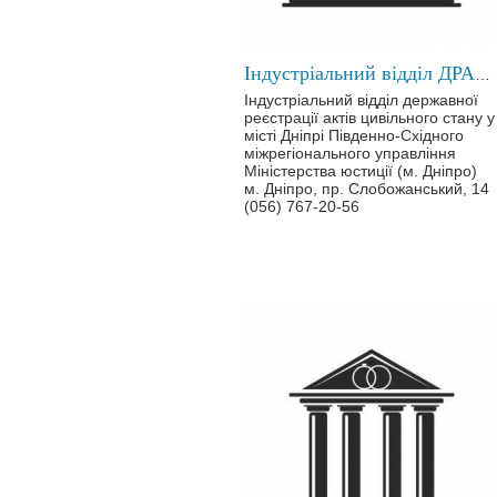
Індустріальний відділ ДРАЦС у місті Дніпрі
Індустріальний відділ державної
реєстрації актів цивільного стану у
місті Дніпрі Південно-Східного
міжрегіонального управління
Міністерства юстиції (м. Дніпро)
м. Дніпро, пр. Слобожанський, 14
(056) 767-20-56