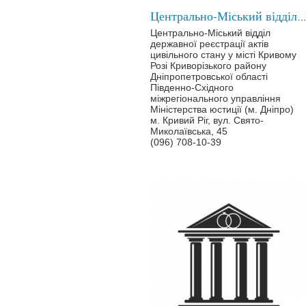
Центрально-Міський відділ ДРАЦС у місті Кривому 
Центрально-Міський відділ
державної реєстрації актів
цивільного стану у місті Кривому
Розі Криворізького району
Дніпропетровської області
Південно-Східного
міжрегіонального управління
Міністерства юстиції (м. Дніпро)
м. Кривий Ріг, вул. Свято-
Миколаївська, 45
(096) 708-10-39