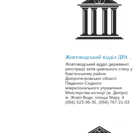
Жовтоводський відділ ДРАЦС у Кам’янському районі
Жовтоводський відділ державної
реєстрації актів цивільного стану у
Кам’янському районі
Дніпропетровської області
Південно-Східного
міжрегіонального управління
Міністерства юстиції (м. Дніпро)
м. Жовті Води, площа Миру, 4
(056) 523-36-35, (056) 767-21-03