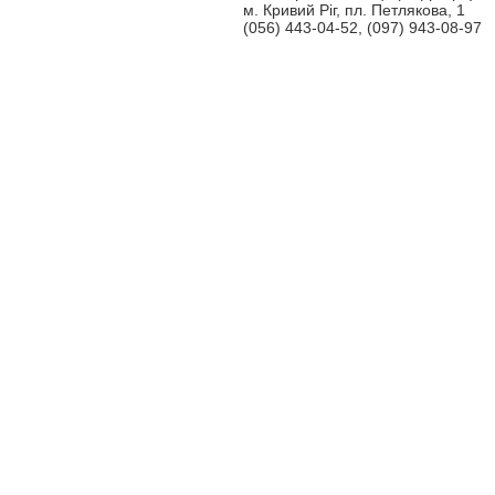
м. Кривий Ріг, пл. Петлякова, 1
(056) 443-04-52, (097) 943-08-97