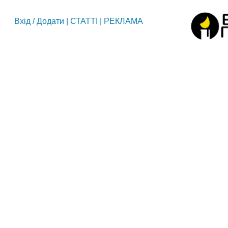
Вхід
/
Додати
|
СТАТТІ
|
РЕКЛАМА