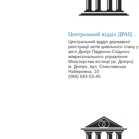
Центральний відділ ДРАЦС у місті Дніпрі
Центральний відділ державної
реєстрації актів цивільного стану у
місті Дніпрі Південно-Східного
міжрегіонального управління
Міністерства юстиції (м. Дніпро)
м. Дніпро, вул. Січеславська
Набережна, 10
(068) 683-53-45