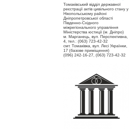
Томаківський відділ державної
реєстрації актів цивільного стану у
Нікопольському районі
Дніпропетровської області
Південно-Східного
міжрегіонального управління
Міністерства юстиції (м. Дніпро)
м. Марганець, вул. Перспективна,
4, тел.: (063) 723-42-32
смт. Томаківка, вул. Лесі Українки,
17 (базове приміщення)
(096) 242-16-27, (063) 723-42-32