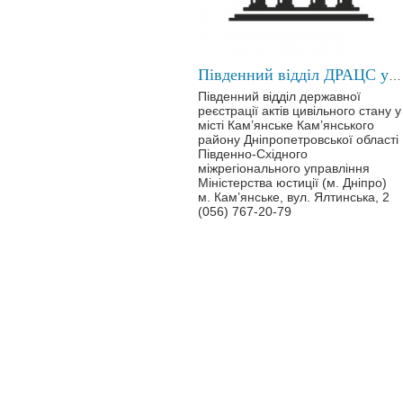
Південний відділ ДРАЦС у місті Кам’янське
Південний відділ державної
реєстрації актів цивільного стану у
місті Кам’янське Кам’янського
району Дніпропетровської області
Південно-Східного
міжрегіонального управління
Міністерства юстиції (м. Дніпро)
м. Кам’янське, вул. Ялтинська, 2
(056) 767-20-79