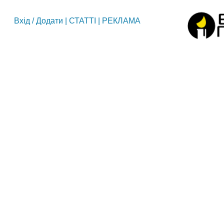
Вхід
/
Додати
|
СТАТТІ
|
РЕКЛАМА