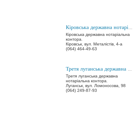
Кіровська державна нотаріальна контора
Кіровська державна нотаріальна
контора.
Кіровськ, вул. Металістів, 4-а
(064) 464-49-63
Третя луганська державна нотаріальна контора
Третя луганська державна
нотаріальна контора.
Луганськ, вул. Ломоносова, 98
(064) 249-87-93