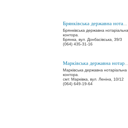
Брянківська державна нотаріальна контора
Брянківська державна нотаріальн
контора.
Брянка, вул. Донбасівська, 39/3
(064) 435-31-16
Марківська державна нотаріальна к
Марківська державна нотаріальна
контора.
смт. Марківка, вул. Леніна, 10/12
(064) 649-19-64