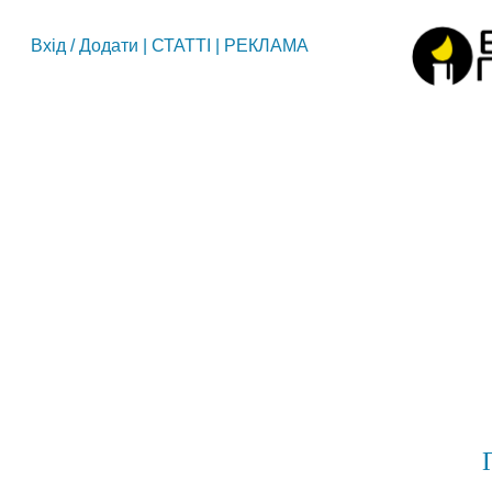
Вхід
/
Додати
|
СТАТТІ
|
РЕКЛАМА