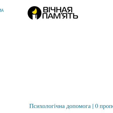
МА
Психологічна допомога | 0 проп